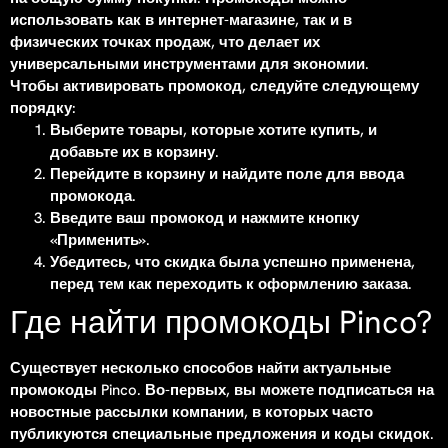
использовать как в интернет-магазине, так и в
физических точках продаж, что делает их
универсальными инструментами для экономии.
Чтобы активировать промокод, следуйте следующему
порядку:
Выберите товары, которые хотите купить, и
добавьте их в корзину.
Перейдите в корзину и найдите поле для ввода
промокода.
Введите ваш промокод и нажмите кнопку
«Применить».
Убедитесь, что скидка была успешно применена,
перед тем как переходить к оформлению заказа.
Где найти промокоды Pinco?
Существует несколько способов найти актуальные
промокоды Pinco. Во-первых, вы можете подписаться на
новостные рассылки компании, в которых часто
публикуются специальные предложения и коды скидок.