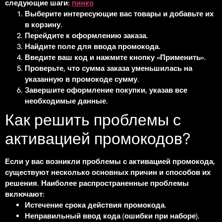
следующие шаги:
пинко
Выберите интересующие вас товары и добавьте их
в корзину.
Перейдите к оформлению заказа.
Найдите поле для ввода промокода.
Введите ваш код и нажмите кнопку «Применить».
Проверьте, что сумма заказа уменьшилась на
указанную в промокоде сумму.
Завершите оформление покупки, указав все
необходимые данные.
Как решить проблемы с
активацией промокодов?
Если у вас возникли проблемы с активацией промокода,
существуют несколько основных причин и способов их
решения. Наиболее распространенные проблемы
включают:
Истечение срока действия промокода.
Неправильный ввод кода (ошибки при наборе).