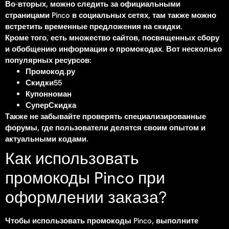
Во-вторых, можно следить за официальными
страницами Pinco в социальных сетях, там также можно
встретить временные предложения на скидки.
Кроме того, есть множество сайтов, посвященных сбору
и обобщению информации о промокодах. Вот несколько
популярных ресурсов:
Промокод.ру
Скидки55
Купонноман
СуперСкидка
Также не забывайте проверять специализированные
форумы, где пользователи делятся своим опытом и
актуальными кодами.
Как использовать
промокоды Pinco при
оформлении заказа?
Чтобы использовать промокоды Pinco, выполните