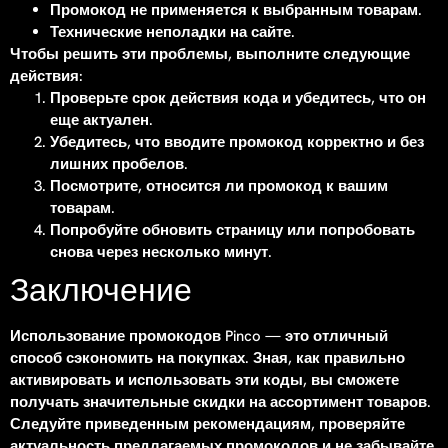
Промокод не применяется к выбранным товарам.
Технические неполадки на сайте.
Чтобы решить эти проблемы, выполните следующие
действия:
Проверьте срок действия кода и убедитесь, что он
еще актуален.
Убедитесь, что вводите промокод корректно и без
лишних пробелов.
Посмотрите, относится ли промокод к вашим
товарам.
Попробуйте обновить страницу или попробовать
снова через несколько минут.
Заключение
Использование промокодов Pinco — это отличный
способ сэкономить на покупках. Зная, как правильно
активировать и использовать эти коды, вы сможете
получать значительные скидки на ассортимент товаров.
Следуйте приведенным рекомендациям, проверяйте
актуальность предлагаемых промокодов и не забывайте