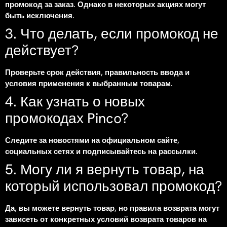
промокод за заказ. Однако в некоторых акциях могут
быть исключения.
3. Что делать, если промокод не
действует?
Проверьте срок действия, правильность ввода и
условия применения к выбранным товарам.
4. Как узнать о новых
промокодах Pinco?
Следите за новостями на официальном сайте,
социальных сетях и подписывайтесь на рассылки.
5. Могу ли я вернуть товар, на
который использовал промокод?
Да, вы можете вернуть товар, но правила возврата могут
зависеть от конкретных условий возврата товаров на