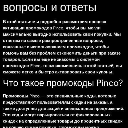
вопросы и ответы
В этой статье мы подробно рассмотрим процесс
активации промокодов Pinco, чтобы вы могли
максимально выгодно использовать свои покупки. Мы
ответим на самые распространенные вопросы,
связанные с использованием промокодов, чтобы
помочь вам без проблем сэкономить деньги при заказе
товаров. Если вы еще не знакомы с системой
промокодов Pinco, то ознакомившись с этой статьей, вы
сможете легко и быстро активировать свои купоны.
Что такое промокоды Pinco?
Промокоды Pinco — это специальные коды, которые
предоставляют пользователям скидки на заказы, а
также доступны для акций и специальных предложений.
Эти коды могут варьироваться от фиксированных
скидок на определенные товары до процентных скидок
на общую сумму покупки. Промокоды можно