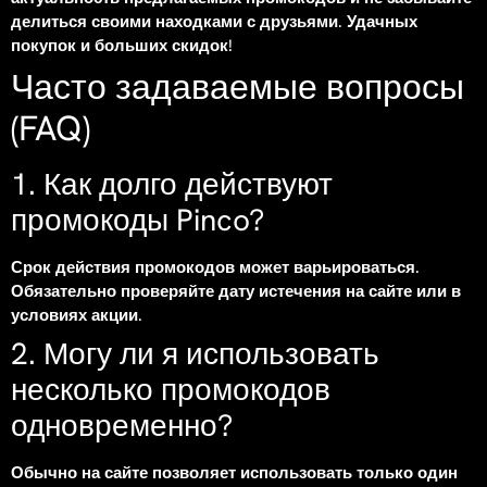
делиться своими находками с друзьями. Удачных
покупок и больших скидок!
Часто задаваемые вопросы
(FAQ)
1. Как долго действуют
промокоды Pinco?
Срок действия промокодов может варьироваться.
Обязательно проверяйте дату истечения на сайте или в
условиях акции.
2. Могу ли я использовать
несколько промокодов
одновременно?
Обычно на сайте позволяет использовать только один