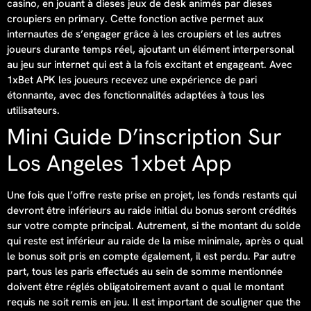
casino, en jouant à dieses jeux de desk animés par dieses
croupiers en primary. Cette fonction active permet aux
internautes de s’engager grâce à les croupiers et les autres
joueurs durante temps réel, ajoutant un élément interpersonal
au jeu sur internet qui est à la fois excitant et engageant. Avec
1xBet APK les joueurs recevez une expérience de pari
étonnante, avec des fonctionnalités adaptées à tous les
utilisateurs.
Mini Guide D’inscription Sur
Los Angeles 1xbet App
Une fois que l’offre reste prise en projet, les fonds restants qui
devront être inférieurs au raide initial du bonus seront crédités
sur votre compte principal. Autrement, si the montant du solde
qui reste est inférieur au raide de la mise minimale, après o qual
le bonus soit pris en compte également, il est perdu. Par autre
part, tous les paris effectués au sein de somme mentionnée
doivent être réglés obligatoirement avant o qual le montant
requis ne soit remis en jeu. Il est important de souligner que the