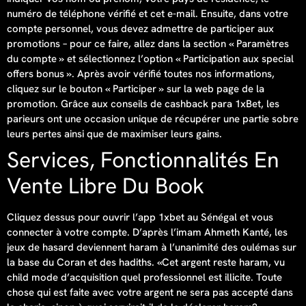
numéro de téléphone vérifié et cet e-mail. Ensuite, dans votre
compte personnel, vous devez admettre de participer aux
promotions – pour ce faire, allez dans la section « Paramètres
du compte » et sélectionnez l’option « Participation aux special
offers bonus ». Après avoir vérifié toutes nos informations,
cliquez sur le bouton « Participer » sur la web page de la
promotion. Grâce aux conseils de cashback para 1xBet, les
parieurs ont une occasion unique de récupérer une partie sobre
leurs pertes ainsi que de maximiser leurs gains.
Services, Fonctionnalités En
Vente Libre Du Book
Cliquez dessus pour ouvrir l’app 1xbet au Sénégal et vous
connecter à votre compte. D’après l’imam Ahmeth Kanté, les
jeux de hasard deviennent haram à l’unanimité des oulémas sur
la base du Coran et des hadiths. «Cet argent reste haram, vu
child mode d’acquisition quel professionnel est illicite. Toute
chose qui est faite avec votre argent ne sera pas accepté dans