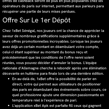
offres de cashback seront de plus en plus populaires chez les
opérateurs de paris sur internet, permettant aux parieurs para
récupérer une partie de leurs mises perdues.
Offre Sur Le 1er Dépôt
Chez 1xBet Sénégal, nos joueurs ont la chance de apprécier la
saveur de nombreux gratifications supplémentaires grâce à
leurs offres promotionnelles incroyables. Lorsque les joueurs
avez déjà un certain montant en déambulant votre compte,
celui-ci étant supérieur au montant du bonus reçu et
précédemment que les conditions de l’offre nenni soient
réunies, vous pouvez décider d’annuler le bonus. L’équipe
nationale d’Allemagne cherche à rebondir après une élimination
décevante en huitième para finale lors de una dernière édition.
En au-delà de, 1xBet offre la possibilité de parier en
direct, votre qui permet aux utilisateurs de positionner
des paris en déambulant des événements sobre cours, ce
quel professionne ajoute une dimension passionnante en
temperature réel à l’expérience de pari.
L’application xBet Apk est parfaite fill ceux qui gagnent