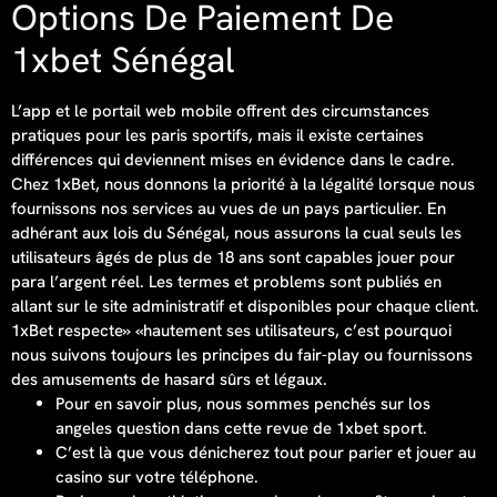
Options De Paiement De
1xbet Sénégal
L’app et le portail web mobile offrent des circumstances
pratiques pour les paris sportifs, mais il existe certaines
différences qui deviennent mises en évidence dans le cadre.
Chez 1xBet, nous donnons la priorité à la légalité lorsque nous
fournissons nos services au vues de un pays particulier. En
adhérant aux lois du Sénégal, nous assurons la cual seuls les
utilisateurs âgés de plus de 18 ans sont capables jouer pour
para l’argent réel. Les termes et problems sont publiés en
allant sur le site administratif et disponibles pour chaque client.
1xBet respecte» «hautement ses utilisateurs, c’est pourquoi
nous suivons toujours les principes du fair-play ou fournissons
des amusements de hasard sûrs et légaux.
Pour en savoir plus, nous sommes penchés sur los
angeles question dans cette revue de 1xbet sport.
C’est là que vous dénicherez tout pour parier et jouer au
casino sur votre téléphone.