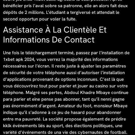
bénéficier pris l’aval sobre sa patronne, elle an alors fait deux
dépôts de 2 millions. L’étudiant a tergiversé et attendait le
second opportun pour voler la fuite.
Assistance À La Clientèle Et
Informations De Contact
Une fois le téléchargement terminé, passez par l’installation de
1xbet apk 2024, vous verrez la majorité des informations
nécessaires sur l’écran. Il reste juste à ajuster les paramètres
de sécurité de votre téléphone aussi d’autoriser l’installation
d’applications provenant de options inconnues. C’est là que
vous découvrirez tout pour parier et jouer au casino sur votre
téléphone. Malgré ses pertes, Abdoul Khadre Mbaye continue
para parier et eine pense pas abonner, tant qu’il nenni gagne
pas énormément d’argent. Amateur du foot, monsieur Mbaye
indique qu’il s’adonne à ce jeu de hasard pour abandonner
entre ma pauvreté. La société propose également de prédire
kklk événements liés au sport, des élections politiques, une
variété d’événements de una vie des cybernautes de football.