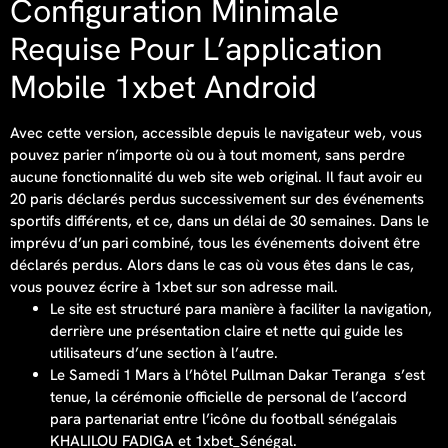
Configuration Minimale
Requise Pour L’application
Mobile 1xbet Android
Avec cette version, accessible depuis le navigateur web, vous
pouvez parier n’importe où ou à tout moment, sans perdre
aucune fonctionnalité du web site web original. Il faut avoir eu
20 paris déclarés perdus successivement sur des événements
sportifs différents, et ce, dans un délai de 30 semaines. Dans le
imprévu d’un pari combiné, tous les événements doivent être
déclarés perdus. Alors dans le cas où vous êtes dans le cas,
vous pouvez écrire à 1xbet sur son adresse mail.
Le site est structuré para manière à faciliter la navigation,
derrière une présentation claire et nette qui guide les
utilisateurs d’une section à l’autre.
Le Samedi 1 Mars à l’hôtel Pullman Dakar Teranga s’est
tenue, la cérémonie officielle de personal de l’accord
para partenariat entre l’icône du football sénégalais
KHALILOU FADIGA et 1xbet_Sénégal.