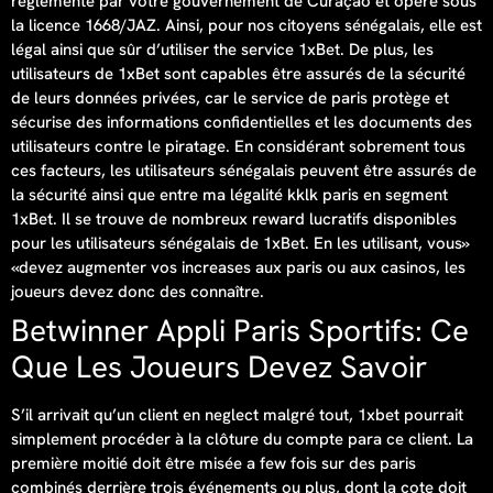
réglementé par votre gouvernement de Curaçao et opère sous
la licence 1668/JAZ. Ainsi, pour nos citoyens sénégalais, elle est
légal ainsi que sûr d’utiliser the service 1xBet. De plus, les
utilisateurs de 1xBet sont capables être assurés de la sécurité
de leurs données privées, car le service de paris protège et
sécurise des informations confidentielles et les documents des
utilisateurs contre le piratage. En considérant sobrement tous
ces facteurs, les utilisateurs sénégalais peuvent être assurés de
la sécurité ainsi que entre ma légalité kklk paris en segment
1xBet. Il se trouve de nombreux reward lucratifs disponibles
pour les utilisateurs sénégalais de 1xBet. En les utilisant, vous»
«devez augmenter vos increases aux paris ou aux casinos, les
joueurs devez donc des connaître.
Betwinner Appli Paris Sportifs: Ce
Que Les Joueurs Devez Savoir
S’il arrivait qu’un client en neglect malgré tout, 1xbet pourrait
simplement procéder à la clôture du compte para ce client. La
première moitié doit être misée a few fois sur des paris
combinés derrière trois événements ou plus, dont la cote doit