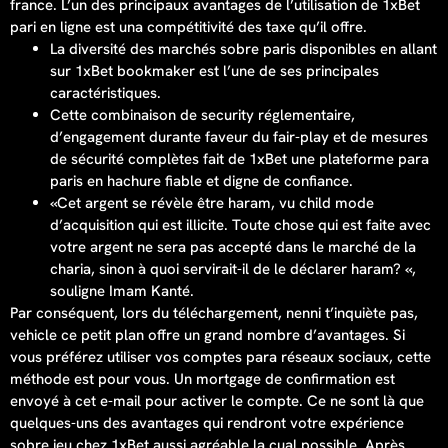
france. L’un des principaux avantages de l’utilisation de 1xBet
pari en ligne est una compétitivité des taxe qu’il offre.
La diversité des marchés sobre paris disponibles en allant
sur 1xBet bookmaker est l’une de ses principales
caractéristiques.
Cette combinaison de security réglementaire,
d’engagement durante faveur du fair-play et de mesures
de sécurité complètes fait de 1xBet une plateforme para
paris en hachure fiable et digne de confiance.
«Cet argent se révèle être haram, vu child mode
d’acquisition qui est illicite. Toute chose qui est faite avec
votre argent ne sera pas accepté dans le marché de la
charia, sinon à quoi servirait-il de le déclarer haram? «,
souligne Imam Kanté.
Par conséquent, lors du téléchargement, nenni t’inquiète pas,
vehicle ce petit plan offre un grand nombre d’avantages. Si
vous préférez utiliser vos comptes para réseaux sociaux, cette
méthode est pour vous. Un mortgage de confirmation est
envoyé à cet e-mail pour activer le compte. Ce ne sont là que
quelques-uns des avantages qui rendront votre expérience
sobre jeu chez 1xBet aussi agréable la cual possible. Après