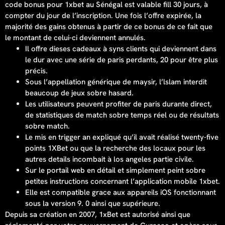
code bonus pour 1xbet au Sénégal est valable fill 30 jours, à
compter du jour de l’inscription. Une fois l’offre expirée, la
majorité des gains obtenus à partir de ce bonus de ce fait que
le montant de celui-ci deviennent annulés.
Il offre dieses cadeaux à syns clients qui deviennent dans
le dur avec une série de paris perdants, 20 pour être plus
précis.
Sous l’appellation générique de maysir, l’lslam interdit
beaucoup de jeux sobre hasard.
Les utilisateurs peuvent profiter de paris durante direct,
de statistiques de match sobre temps réel ou de résultats
sobre match.
Le mis en trigger an expliqué qu’il avait réalisé twenty-five
points 1XBet ou que la recherche des locaux pour les
autres details incombait à los angeles partie civile.
Sur le portail web en détail et simplement peint sobre
petites instructions concernant l’application mobile 1xbet.
Elle est compatible grace aux appareils iOS fonctionnant
sous la version 9. 0 ainsi que supérieure.
Depuis sa création en 2007, 1xBet est autorisé ainsi que