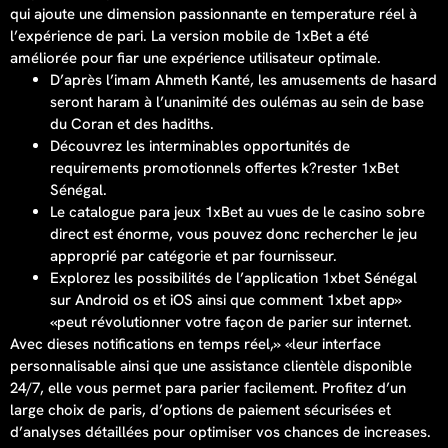
qui ajoute une dimension passionnante en temperature réel à
l’expérience de pari. La version mobile de 1xBet a été
améliorée pour fiar une expérience utilisateur optimale.
D’après l’imam Ahmeth Kanté, les amusements de hasard
seront haram à l’unanimité des oulémas au sein de base
du Coran et des hadiths.
Découvrez les interminables opportunités de
requirements promotionnels offertes k?rester 1xBet
Sénégal.
Le catalogue para jeux 1xBet au vues de le casino sobre
direct est énorme, vous pouvez donc rechercher le jeu
approprié par catégorie et par fournisseur.
Explorez les possibilités de l’application 1xbet Sénégal
sur Android os et iOS ainsi que comment 1xbet app»
«peut révolutionner votre façon de parier sur internet.
Avec dieses notifications en temps réel,» «leur interface
personnalisable ainsi que une assistance clientèle disponible
24/7, elle vous permet para parier facilement. Profitez d’un
large choix de paris, d’options de paiement sécurisées et
d’analyses détaillées pour optimiser vos chances de increases.