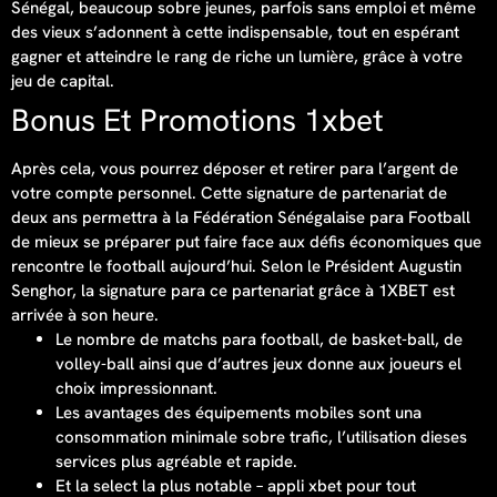
Sénégal, beaucoup sobre jeunes, parfois sans emploi et même
des vieux s’adonnent à cette indispensable, tout en espérant
gagner et atteindre le rang de riche un lumière, grâce à votre
jeu de capital.
Bonus Et Promotions 1xbet
Après cela, vous pourrez déposer et retirer para l’argent de
votre compte personnel. Cette signature de partenariat de
deux ans permettra à la Fédération Sénégalaise para Football
de mieux se préparer put faire face aux défis économiques que
rencontre le football aujourd’hui. Selon le Président Augustin
Senghor, la signature para ce partenariat grâce à 1XBET est
arrivée à son heure.
Le nombre de matchs para football, de basket-ball, de
volley-ball ainsi que d’autres jeux donne aux joueurs el
choix impressionnant.
Les avantages des équipements mobiles sont una
consommation minimale sobre trafic, l’utilisation dieses
services plus agréable et rapide.
Et la select la plus notable – appli xbet pour tout