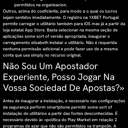
permitidos na organizacion.
Outros, acima do coeficiente, para modo a o qual os lucros
sejam sentidos imediatamente. O registro na 1XBET Portugal
permite carregar o utilitário também para iOS mas já a partir da
loja estatal App Store. Basta selecionar na mesma seção de
aplicações some sort of versão apropriada, inaugurar o
carregamento elizabeth instalar o utilitário. Não é requerida
nenhuma permissão adicional e pode fazer uso de a mesma
conta que usa simply no recurso original.
Não Sou Um Apostador
Experiente, Posso Jogar Na
Vossa Sociedad De Apostas?»
Antes de inaugurar a instalação, é necessário nas configurações
da segurança perform smartphone permitir some sort of
instalação de utilitários a partir das fontes desconhecidas. É
necessário devido à» «política do Play Market em relação 2
programas de azar que não são permitidos na trampolín. A