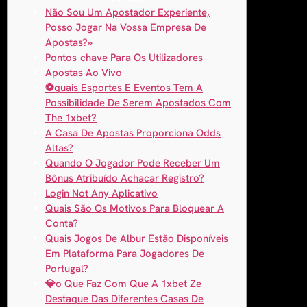
Não Sou Um Apostador Experiente,
Posso Jogar Na Vossa Empresa De
Apostas?»
Pontos-chave Para Os Utilizadores
Apostas Ao Vivo
⚽quais Esportes E Eventos Tem A
Possibilidade De Serem Apostados Com
The 1xbet?
A Casa De Apostas Proporciona Odds
Altas?
Quando O Jogador Pode Receber Um
Bônus Atribuído Achacar Registro?
Login Not Any Aplicativo
Quais São Os Motivos Para Bloquear A
Conta?
Quais Jogos De Albur Estão Disponíveis
Em Plataforma Para Jogadores De
Portugal?
💎o Que Faz Com Que A 1xbet Ze
Destaque Das Diferentes Casas De