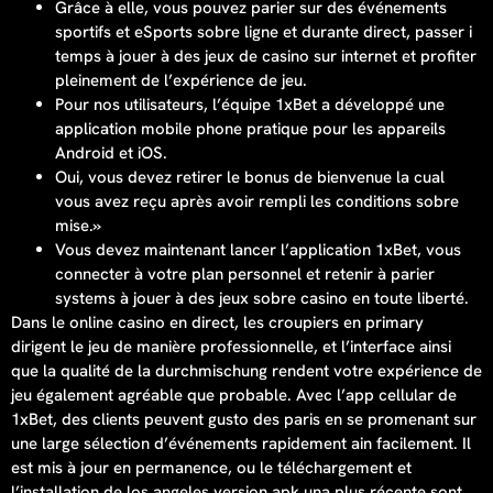
Grâce à elle, vous pouvez parier sur des événements
sportifs et eSports sobre ligne et durante direct, passer i
temps à jouer à des jeux de casino sur internet et profiter
pleinement de l’expérience de jeu.
Pour nos utilisateurs, l’équipe 1xBet a développé une
application mobile phone pratique pour les appareils
Android et iOS.
Oui, vous devez retirer le bonus de bienvenue la cual
vous avez reçu après avoir rempli les conditions sobre
mise.»
Vous devez maintenant lancer l’application 1xBet, vous
connecter à votre plan personnel et retenir à parier
systems à jouer à des jeux sobre casino en toute liberté.
Dans le online casino en direct, les croupiers en primary
dirigent le jeu de manière professionnelle, et l’interface ainsi
que la qualité de la durchmischung rendent votre expérience de
jeu également agréable que probable. Avec l’app cellular de
1xBet, des clients peuvent gusto des paris en se promenant sur
une large sélection d’événements rapidement ain facilement. Il
est mis à jour en permanence, ou le téléchargement et
l’installation de los angeles version apk una plus récente sont