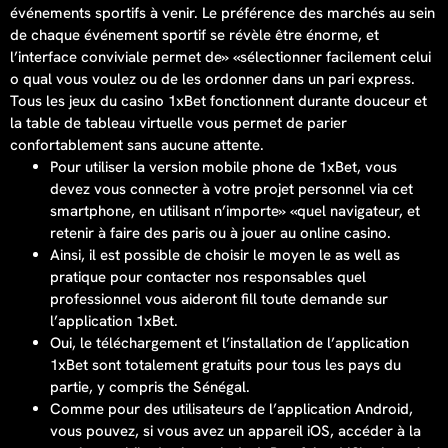
événements sportifs à venir. Le préférence des marchés au sein
de chaque événement sportif se révèle être énorme, et
l’interface conviviale permet de» «sélectionner facilement celui
o qual vous voulez ou de les ordonner dans un pari express.
Tous les jeux du casino 1xBet fonctionnent durante douceur et
la table de tableau virtuelle vous permet de parier
confortablement sans aucune attente.
Pour utiliser la version mobile phone de 1xBet, vous
devez vous connecter à votre projet personnel via cet
smartphone, en utilisant n’importe» «quel navigateur, et
retenir à faire des paris ou à jouer au online casino.
Ainsi, il est possible de choisir le moyen le as well as
pratique pour contacter nos responsables quel
professionnel vous aideront fill toute demande sur
l’application 1xBet.
Oui, le téléchargement et l’installation de l’application
1xBet sont totalement gratuits pour tous les pays du
partie, y compris the Sénégal.
Comme pour des utilisateurs de l’application Android,
vous pouvez, si vous avez un appareil iOS, accéder à la