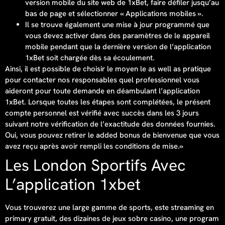
version mobile du site web de 1xBet, faire défiler jusqu’au
bas de page et sélectionner « Applications mobiles ».
Il se trouve également une mise à jour programmé que
vous devez activer dans des paramètres de le appareil
mobile pendant que la dernière version de l’application
1xBet soit chargée dès sa écoulement.
Ainsi, il est possible de choisir le moyen le as well as pratique
pour contacter nos responsables quel professionnel vous
aideront pour toute demande en déambulant l’application
1xBet. Lorsque toutes les étapes sont complétées, le présent
compte personnel est vérifié avec succès dans les 3 jours
suivant notre vérification de l’exactitude des données fournies.
Oui, vous pouvez retirer le added bonus de bienvenue que vous
avez reçu après avoir rempli les conditions de mise.»
Les London Sportifs Avec
L’application 1xbet
Vous trouverez une large gamme de sports, este streaming en
primary gratuit, des dizaines de jeux sobre casino, une program