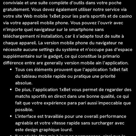
conviviale et une suite complète d’outils dans votre poche
gratuitement. Vous devez également utiliser notre service via
votre site Web mobile 1xBet pour les paris sportifs et de casino
via votre appareil mobile phone. Vous pouvez l’ouvrir avec
n’importe quel navigateur sur le smartphone sans
téléchargement ni installation, car il s’adapte tout de suite à
chaque appareil. La version mobile phone du navigateur ne
nécessite aucune settings du système et n’occupe pas d’espace
supplémentaire sur le gadget, ce qui constitue la primario
différence entre are generally version mobile ain l’application.
Tous ces éléments prouvent que l’application 1xBet fait
du tableau mobile rapide ou pratique une priorité
absolue.
De plus, l’application 1xBet vous permet de regarder des
matchs sportifs en direct dans une bonne qualité, ce qui
fait que votre expérience para pari aussi impeccable que
possible.
L’interface est travaillée pour une overall performance
agréable et votre vitesse rapide sans surcharger avec
este design graphique lourd.