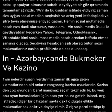
belə» «populyar olmasının səbəbi qeydiyyatı bir göz qırpımında
tamamlamağınızdır. 1Win ilə bu üsuldan istifadə etdiyiniz zaman
sizə uyğun sosial medianı seçirsiniz və artıq yeni istifadəçi adı və
şifrə təyin etməyinizə ehtiyac qalmır. Həmin sosial multimedia
hesabınıza daxil olursunuz, vəssalam. 1Vin sosial media üsulu ilə
qeydiyyatdan keçərkən Yahoo, Telegram, Odnoklassniki,
VKontakte kimi sosial mass media hesablarından istifadə etmək
şansınız olacaq. Seçdiyiniz hesabdan asılı olaraq bütün şəxsi
məlumatlarınız casino profilinizdə də əks olunacaq.
In – Azərbaycanda Bukmeker
Və Kazino
1win nelerdir sualını verdiyimiz zaman ilk ağıla gələn
xidmətlərindən biri onların rəngarəng kazino oyunlarıdır. Kazino
dən çox oyundan ibarət inanılmaz seçim təklif edir ki, bu weil
onu oyun həvəskarları üçün əsas yer halına gətirir -island. org.
İstifadəçi digər bir cihazdan sayta daxil olduqda elliklə
məlumatlar saxlanılır və dəyişdirilmir. Giriş və parol tətbiqə iç