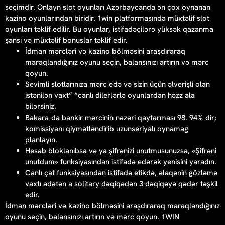
seçimdir. Onlayn slot oyunları Azərbaycanda ən çox oynanan
kazino oyunlarından biridir. 1win platformasında müxtəlif slot
oyunları təklif edilir. Bu oyunlar, istifadəçilərə yüksək qazanma
şansı və müxtəlif bonuslar təklif edir.
İdman mərcləri və kazino bölməsini araşdıraraq
maraqlandığınız oyunu seçin, balansınızı artırın və mərc
qoyun.
Sevimli slotlarınıza mərc edə və sizin üçün əlverişli olan
istənilən vaxt” “canlı dilerlərlə oyunlardan həzz ala
bilərsiniz.
Bakara-da bankir mərcinin nəzəri qaytarması 98. 94%-dir;
komissiyanı qiymətləndirib uzunseriyalı oynamag
planlayın.
Hesab bloklanıbsa və ya şifrənizi unutmusunuzsa, «Şifrəni
unutdum» funksiyasından istifadə edərək yenisini yaradın.
Canlı çat funksiyasından istifadə etikdə, əlaqənin gözləmə
vaxtı adətən a solitary dəqiqədən 3 dəqiqəyə qədər təşkil
edir.
İdman mərcləri və kazino bölməsini araşdıraraq maraqlandığınız
oyunu seçin, balansınızı artırın və mərc qoyun. 1WIN