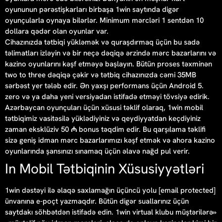
oyununun pərəstişkarları birbaşa 1win saytında digər
oyunçularla oynaya bilərlər. Minimum mərcləri 1 sentdən 10
dollara qədər olan oyunlar var.
Cihazınızda tətbiqi yükləmək və quraşdırmaq üçün bu sadə
təlimatları izləyin və bir neçə dəqiqə ərzində mərc bazarlarını və
kazino oyunlarını kəşf etməyə başlayın. Bütün proses təxminən
two to three dəqiqə çəkir və tətbiq cihazınızda cəmi 35MB
sərbəst yer tələb edir. Ən yaxşı performans üçün Android 5.
zero və ya daha yeni versiyadan istifadə etməyi tövsiyə edirik.
Azərbaycan oyunçuları üçün xüsusi təklif olaraq, 1win mobil
tətbiqimiz vasitəsilə yüklədiyiniz və qeydiyyatdan keçdiyiniz
zaman eksklüziv 50 ₼ bonus təqdim edir. Bu qarşılama təklifi
sizə geniş idman mərc bazarlarımızı kəşf etmək və ahora kazino
oyunlarında şansınızı sınamaq üçün əlavə nağd pul verir.
In Mobil Tətbiqinin Xüsusiyyətləri
1win dəstəyi ilə əlaqə saxlamağın üçüncü yolu [email protected]
ünvanına e-poçt yazmaqdır. Bütün digər suallarınız üçün
saytdakı söhbətdən istifadə edin. 1win virtual klubu müştərilərə»