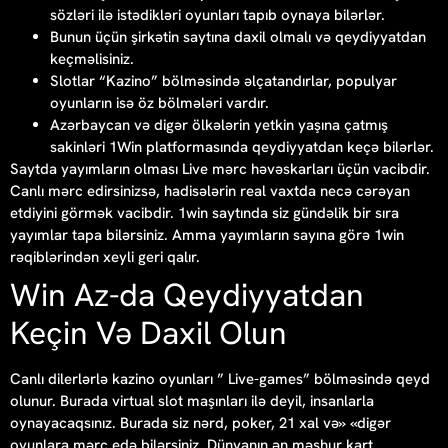
sözləri ilə istədikləri oyunları tapıb oynaya bilərlər.
Bunun üçün şirkətin saytına daxil olmalı və qeydiyyatdan
keçməlisiniz.
Slotlar “Kazino” bölməsində əlçatandırlar, populyar
oyunların isə öz bölmələri vardır.
Azərbaycan və digər ölkələrin yetkin yaşına çatmış
sakinləri 1Win platformasında qeydiyyatdan keçə bilərlər.
Saytda yayımların olması Live mərc həvəskarları üçün vacibdir.
Canlı mərc edirsinizsə, hadisələrin real vaxtda necə cərəyan
etdiyini görmək vacibdir. 1win saytında siz gündəlik bir sıra
yayımlar tapa bilərsiniz. Amma yayımların sayına görə 1win
rəqiblərindən xeyli geri qalır.
Win Az-da Qeydiyyatdan
Keçin Və Daxil Olun
Canlı dilerlərlə kazino oyunları ” Live-games” bölməsində qeyd
olunur. Burada virtual slot maşınları ilə deyil, insanlarla
oynayacaqsınız. Burada siz nərd, poker, 21 xal və» «digər
oyunlara mərc edə bilərsiniz. Dünyanın ən məşhur kart