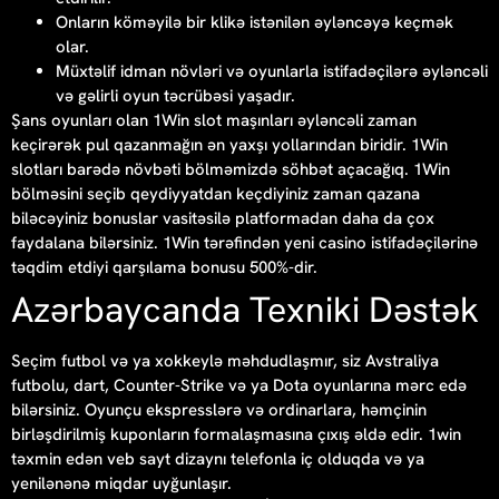
Onların köməyilə bir klikə istənilən əyləncəyə keçmək
olar.
Müxtəlif idman növləri və oyunlarla istifadəçilərə əyləncəli
və gəlirli oyun təcrübəsi yaşadır.
Şans oyunları olan 1Win slot maşınları əyləncəli zaman
keçirərək pul qazanmağın ən yaxşı yollarından biridir. 1Win
slotları barədə növbəti bölməmizdə söhbət açacağıq. 1Win
bölməsini seçib qeydiyyatdan keçdiyiniz zaman qazana
biləcəyiniz bonuslar vasitəsilə platformadan daha da çox
faydalana bilərsiniz. 1Win tərəfindən yeni casino istifadəçilərinə
təqdim etdiyi qarşılama bonusu 500%-dir.
Azərbaycanda Texniki Dəstək
Seçim futbol və ya xokkeylə məhdudlaşmır, siz Avstraliya
futbolu, dart, Counter-Strike və ya Dota oyunlarına mərc edə
bilərsiniz. Oyunçu ekspresslərə və ordinarlara, həmçinin
birləşdirilmiş kuponların formalaşmasına çıxış əldə edir. 1win
təxmin edən veb sayt dizaynı telefonla iç olduqda və ya
yenilənənə miqdar uyğunlaşır.