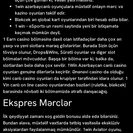
üçün çox güman ki, vəsait yatırmalısınız.
1win azərbaycanlı oyunçulara müxtəlif onlayn mərc və
kazino oyunları təklif edir.
Blekcek ən qlobal kart oyunlarından biri hesab edilə bilər.
1 win – eSports-un rəsmi saytında yeni bir istiqamətə
keçmək mümkün deyil.
1 Earn casino bölməsinə daxil olan istifadəçilər daha çox ən
yaxşı və yeni slotlara maraq göstərirlər. Burada Sizin üçün
tövsiyə olunur, Drops&Wins, Sürətli oyunlar və digər slot
bölmələri mövcuddur. Başqa bir bölmə var ki, bəlkə də,
slotlardan belə daha çox sevilir. 1Win Azerbaycan canlı casino
oyunları genuine dilerlərlə keçirilir. Ənənəvi casino-da olduğu
kimi canlı casino oyunları da krupiyer tərəfindən idarə olunur. 1
Vin canlı on line casino oyunlarından bəziləri (ruletka, blekcek)
barəsində növbəti iki bölməmizdə ətraflı danışacağıq.
Ekspres Mərclər
İlk qeydiyyat zamanı xoş gəldin bonusu əldə edə bilərsiniz.
Bundan əlavə, müxtəlif vaxtlarda tətbiq vasitəsilə eksklüziv
aksiyalardan faydalanmaq mümkündür. 1win Aviator oyunu,