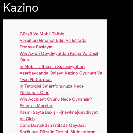
Kazino
Content
Güzgü Və Mobil Tətbiq
Vəsaitləri Əmanət Edin Və Istifadə
Etməyə Başlayın
Win Az-da Qeydiyyatdan Keçin Və Daxil
Olun
In Mobil Tətbiqinin Xüsusiyyətləri
Azərbaycanda Onlayn Kazino Oyunları Və
1win Platforması
In Tətbiqini Smartfonunuza Necə
Yükləmək Olar
Win Accident Oyunu Necə Oynanılır?
Ekspres Mərclər
Rəsmi Sayta Baxış» «[newline]qeydiyyat
Və Giriş
Canlı Dəstəkdən Istifadə Qaydası:
Sorğunun Düzgün Tərtibi, Skrinşotların